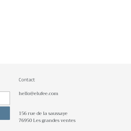
Contact
hello@elufee.com
156 rue de la saussaye
76950 Les grandes ventes