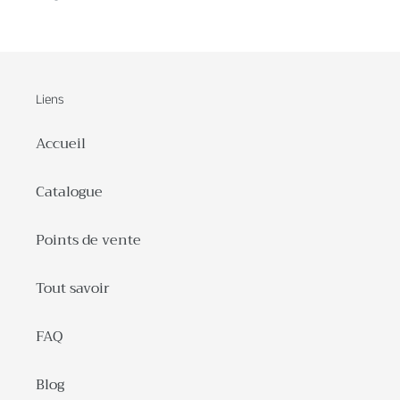
Liens
Accueil
Catalogue
Points de vente
Tout savoir
FAQ
Blog