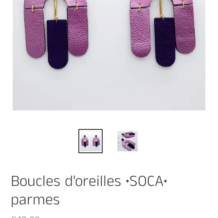
Boucles d'oreilles •SOCA•
parmes