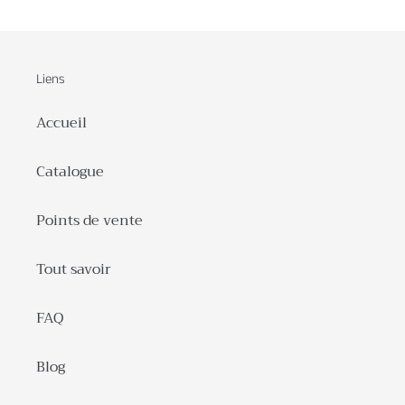
Liens
Accueil
Catalogue
Points de vente
Tout savoir
FAQ
Blog