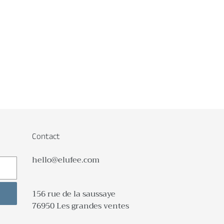
Contact
hello@elufee.com
156 rue de la saussaye
76950 Les grandes ventes