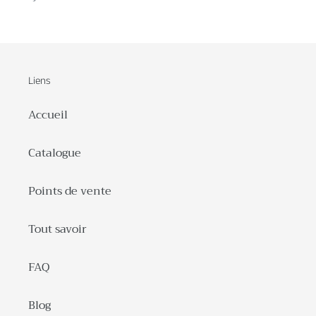
Liens
Accueil
Catalogue
Points de vente
Tout savoir
FAQ
Blog