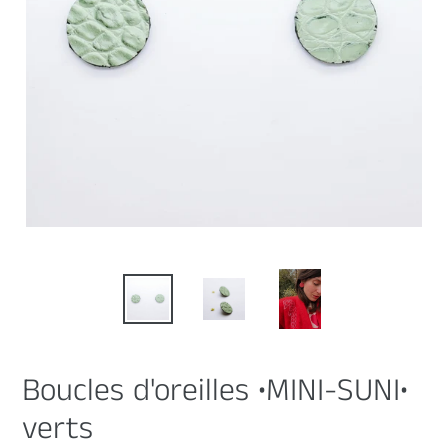
Boucles d'oreilles •MINI-SUNI•
verts