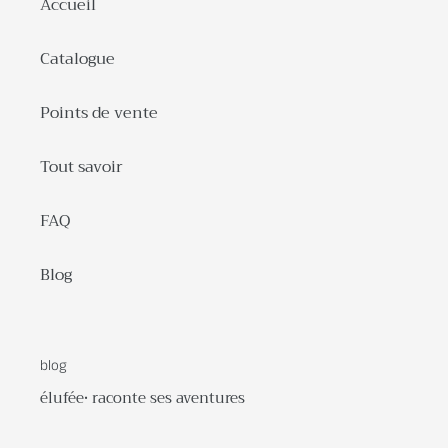
Accueil
Catalogue
Points de vente
Tout savoir
FAQ
Blog
blog
élufée• raconte ses aventures