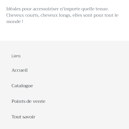
Idéales pour accessoiriser n'importe quelle tenue.
Cheveux courts, cheveux longs, elles sont pour tout le
monde !
Liens
Accueil
Catalogue
Points de vente
Tout savoir