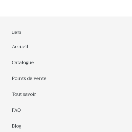
Liens
Accueil
Catalogue
Points de vente
Tout savoir
FAQ
Blog