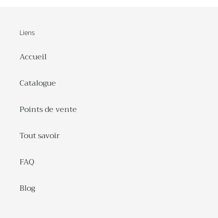
Liens
Accueil
Catalogue
Points de vente
Tout savoir
FAQ
Blog