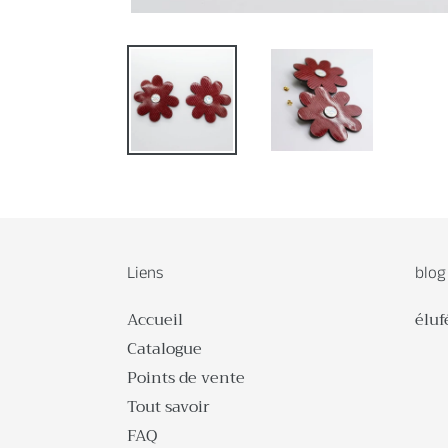
Liens
blog
Accueil
éluf
Catalogue
Points de vente
Tout savoir
FAQ