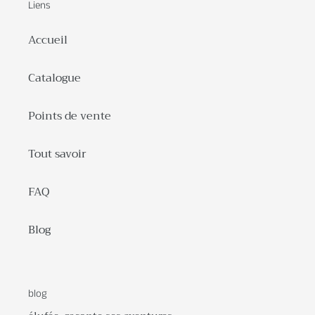
Liens
Accueil
Catalogue
Points de vente
Tout savoir
FAQ
Blog
blog